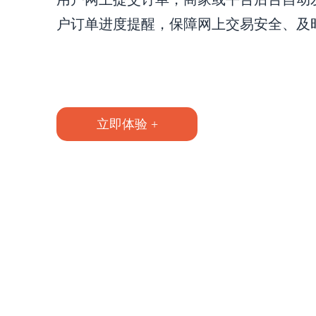
户订单进度提醒，保障网上交易安全、及
立即体验 +