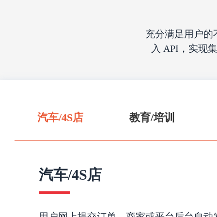
充分满足用户的
入 API，实
汽车/4S店
教育/培训
汽车/4S店
用户网上提交订单，商家或平台后台自动