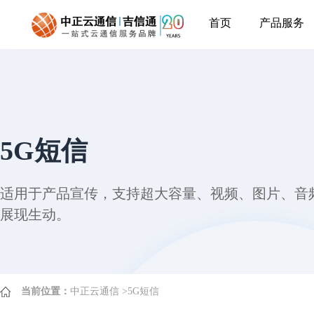
首页
产品服务
5G短信
适用于产品宣传，支持超大容量、视频、图片、音
展现生动。
当前位置：
中正云通信
>
5G短信