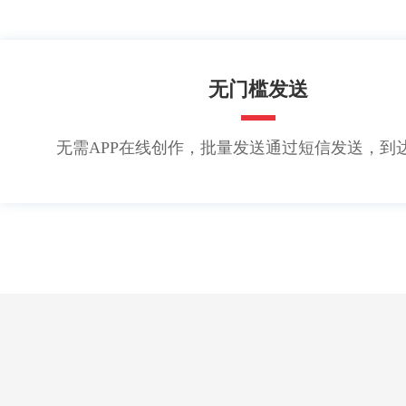
无门槛发送
无需APP在线创作，批量发送通过短信发送，到