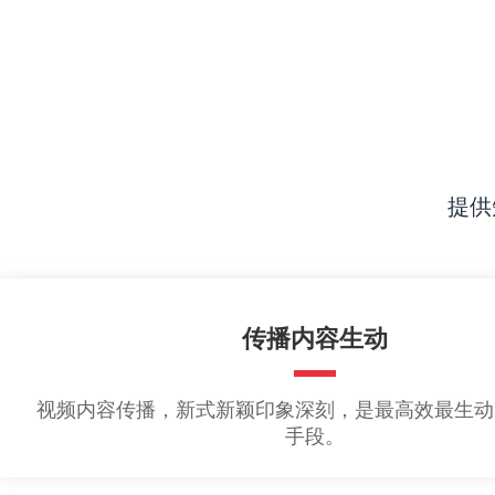
提供
传播内容生动
视频内容传播，新式新颖印象深刻，是最高效最生动
手段。