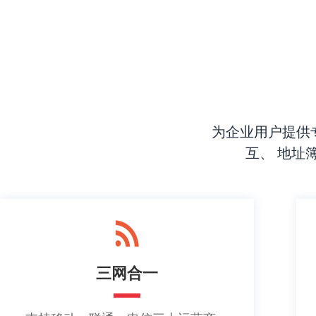
为企业用户提供
互、 地址
三网合一