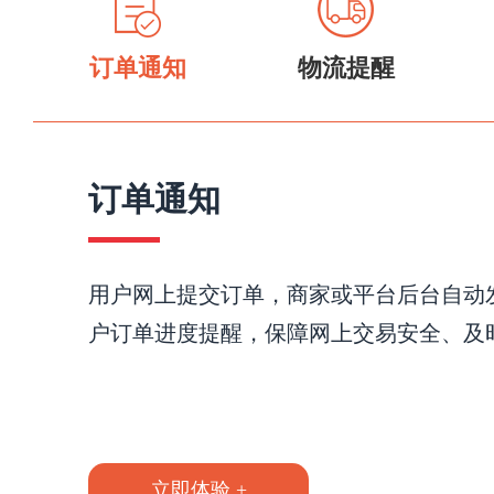
订单通知
物流提醒
订单通知
用户网上提交订单，商家或平台后台自动
户订单进度提醒，保障网上交易安全、及
立即体验 +