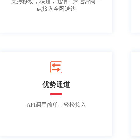
支持移动，联通，电信三大运营商一
点接入全网送达
优势通道
API调用简单，轻松接入