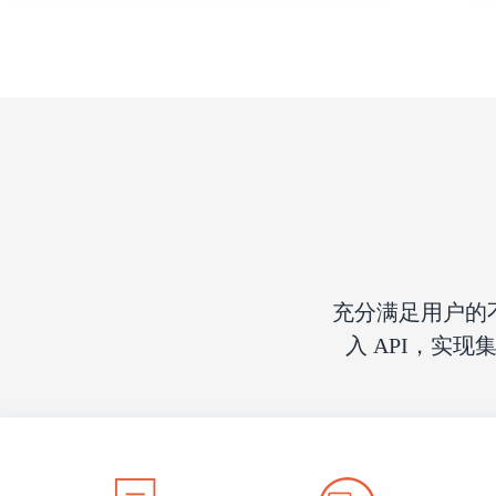
充分满足用户的
入 API，实