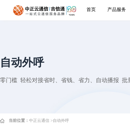
首页
产品服务
自动外呼
零门槛 轻松对接省时、省钱、省力、自动播报 批
当前位置：
中正云通信
>
自动外呼