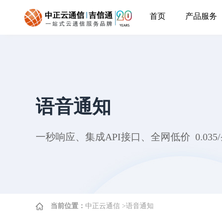
首页
产品服务
语音通知
一秒响应、集成API接口、全网低价 0.035
当前位置：
中正云通信
>
语音通知