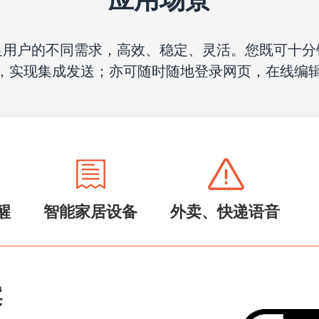
应用场景
足用户的不同需求，高效、稳定、灵活。您既可十分
PI，实现集成发送；亦可随时随地登录网页，在线编
醒
智能家居设备
外卖、快递语音
案