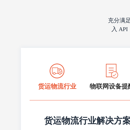
充分满
入 A
物联网设备提
货运物流行业
货运物流行业解决方