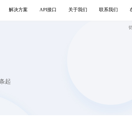
解决方案
API接口
关于我们
联系我们
/条起