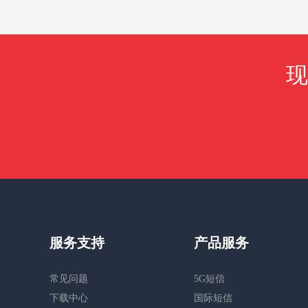
现
服务支持
产品服务
常见问题
5G短信
下载中心
国际短信