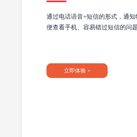
通过电话语音+短信的形式，通知
便查看手机、容易错过短信的问
立即体验 +