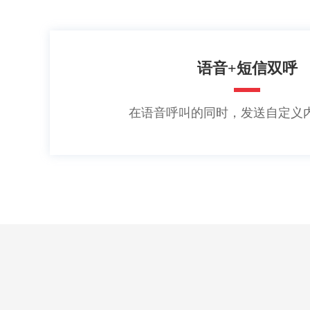
语音+短信双呼
在语音呼叫的同时，发送自定义