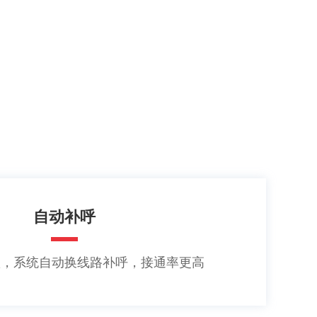
自动补呼
败，系统自动换线路补呼，接通率更高