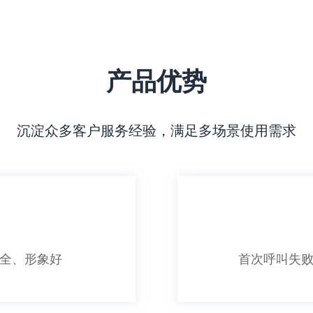
产品优势
沉淀众多客户服务经验，满足多场景使用需求
全、形象好
首次呼叫失