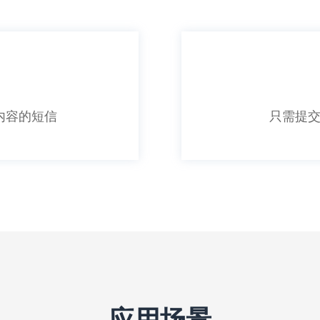
内容的短信
只需提