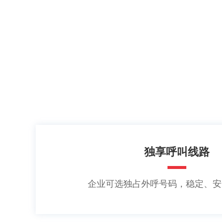
独享呼叫线路
企业可选独占外呼号码，稳定、安