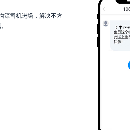
物流司机进场，解决不方
题。