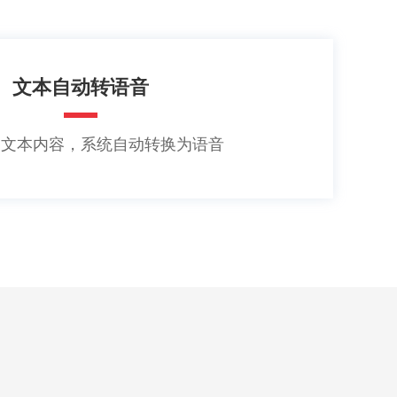
文本自动转语音
交文本内容，系统自动转换为语音