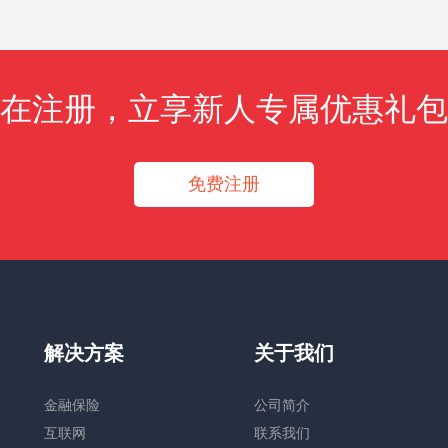
在注册，立享新人专属优惠礼包
免费注册
解决方案
关于我们
金融保险
公司简介
互联网
联系我们