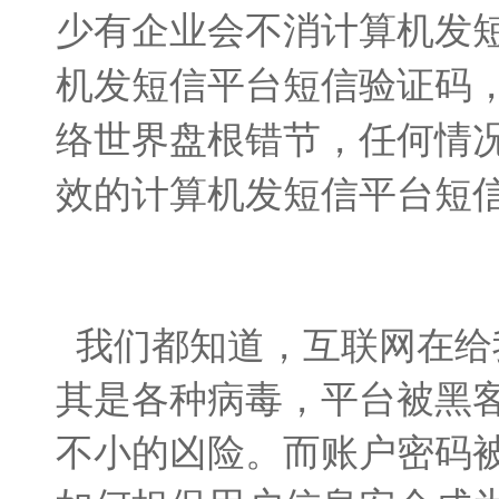
少有企业会不消计算机发
机发短信平台短信验证码
络世界盘根错节，任何情
效的计算机发短信平台短
我们都知道，互联网在给
其是各种病毒，平台被黑
不小的凶险。而账户密码