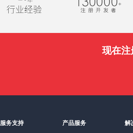
现在注
服务支持
产品服务
解