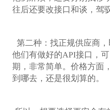
往后还要改接口和谈，驾
第二种：找正规供应商，
他们有做好的API接口，
期，非常简单。价格方面
到哪去，还是很划算的。