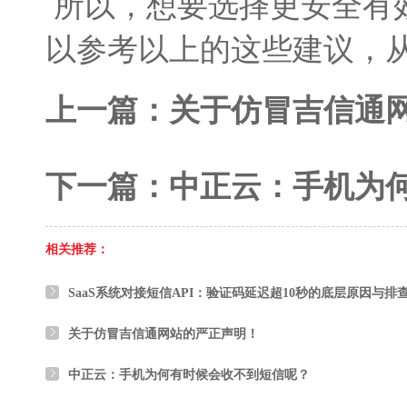
所以，想要选择更安全有
以参考以上的这些建议，
上一篇：关于仿冒吉信通
下一篇：中正云：手机为
相关推荐：
SaaS系统对接短信API：验证码延迟超10秒的底层原因与排
关于仿冒吉信通网站的严正声明！
中正云：手机为何有时候会收不到短信呢？