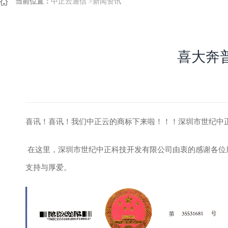
当前位置：
中正云通信
>
新闻资讯
喜大奔
喜讯！喜讯！我们中正云的商标下来啦！！！深圳市世纪中正
在这里，深圳市世纪中正科技开发有限公司由衷的感谢各位
支持与厚爱。