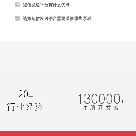
短信发送平台有什么优点
选择短信发送平台需要遵循哪些原则