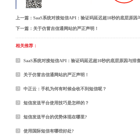
上一篇：SaaS系统对接短信API：验证码延迟超10秒的底层原因
下一篇：关于仿冒吉信通网站的严正声明！
相关推荐：
SaaS系统对接短信API：验证码延迟超10秒的底层原因与排
关于仿冒吉信通网站的严正声明！
中正云：手机为何有时候会收不到短信呢？
短信发送平台使用技巧是怎样的？
短信发送平台的优势体现在哪里?
使用国际短信有哪些好处?