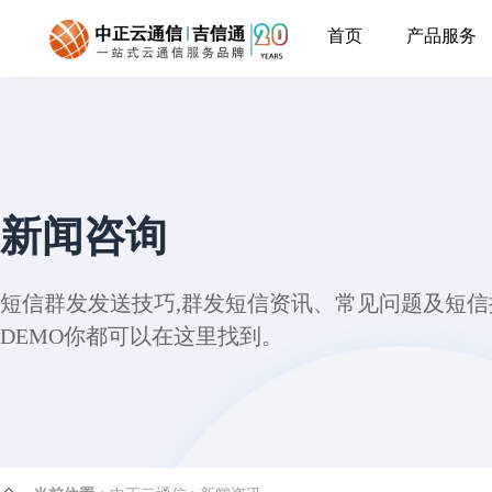
首页
产品服务
新闻咨询
短信群发发送技巧,群发短信资讯、常见问题及短信接
DEMO你都可以在这里找到。