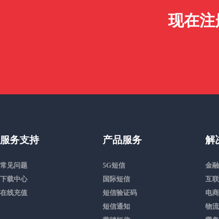
现在注
服务支持
产品服务
解
常见问题
5G短信
金融
下载中心
国际短信
互联
在线充值
短信验证码
电商
短信通知
物流