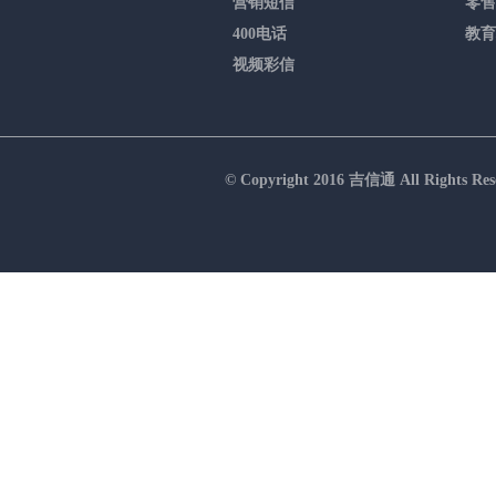
营销短信
零售
400电话
教育
视频彩信
© Copyright 2016 吉信通 All R